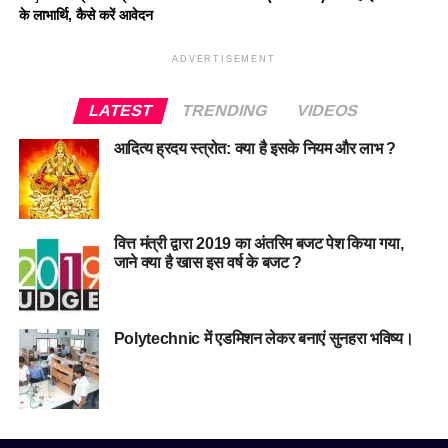
के लाभार्थि, कैसे करें आवेदन
ADVERTISEMENT
LATEST
TRENDING
VIDEOS
आदित्य ह्रदय स्त्रोत: क्या है इसके नियम और लाभ ?
वित्त मंत्री द्वारा 2019 का अंतरिम बजट पेश किया गया,
जाने क्या है खास इस वर्ष के बजट ?
Polytechnic में एडमिशन लेकर बनाएं सुनहरा भविष्य।