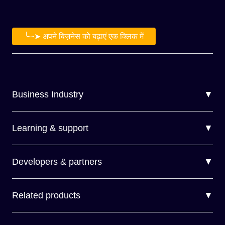
╰┈➤ अपने बिज़नेस को बढ़ाएं एक क्लिक में
Business Industry
▼
Learning & support
▼
Developers & partners
▼
Related products
▼