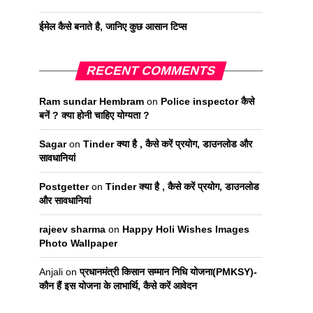
ईमेल कैसे बनाते है, जानिए कुछ आसान टिप्स
RECENT COMMENTS
Ram sundar Hembram
on
Police inspector कैसे
बनें ? क्या होनी चाहिए योग्यता ?
Sagar
on
Tinder क्या है , कैसे करें प्रयोग, डाउनलोड और
सावधानियां
Postgetter
on
Tinder क्या है , कैसे करें प्रयोग, डाउनलोड
और सावधानियां
rajeev sharma
on
Happy Holi Wishes Images
Photo Wallpaper
Anjali
on
प्रधानमंत्री किसान सम्मान निधि योजना(PMKSY)-
कौन हैं इस योजना के लाभार्थि, कैसे करें आवेदन