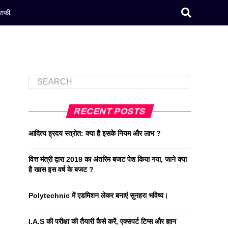
राफी
RECENT POSTS
आदित्य ह्रदय स्त्रोत: क्या है इसके नियम और लाभ ?
वित्त मंत्री द्वारा 2019 का अंतरिम बजट पेश किया गया, जाने क्या
है खास इस वर्ष के बजट ?
Polytechnic में एडमिशन लेकर बनाएं सुनहरा भविष्य।
I.A.S की परीक्षा की तैयारी कैसे करें, एक्सपर्ट टिप्स और ज्ञान