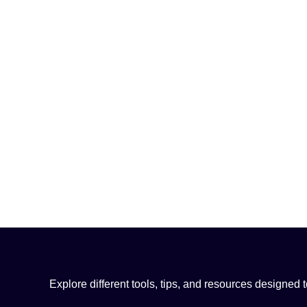
Explore different tools, tips, and resources designed