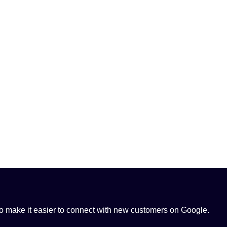
 to make it easier to connect with new customers on Google.