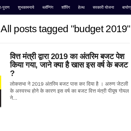
ंग-पुराण
शुभकामनाये
ब्लॉग्गिंग
शॉपिंग
हेल्थ
सरकारी योजना
बायोग्
All posts tagged "budget 2019"
वित्त मंत्री द्वारा 2019 का अंतरिम बजट पेश
किया गया, जाने क्या है खास इस वर्ष के बजट
?
लोकसभा ने 2019 अंतरिम बजट पास कर दिया है । अरुण जेटली
के अस्वस्थ होने के कारण इस वर्ष का बजट वित्त मंत्री पीयूष गोयल
ने...