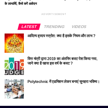
के लाभार्थि, कैसे करें आवेदन
ADVERTISEMENT
LATEST
TRENDING
VIDEOS
आदित्य ह्रदय स्त्रोत: क्या है इसके नियम और लाभ ?
वित्त मंत्री द्वारा 2019 का अंतरिम बजट पेश किया गया,
जाने क्या है खास इस वर्ष के बजट ?
Polytechnic में एडमिशन लेकर बनाएं सुनहरा भविष्य।