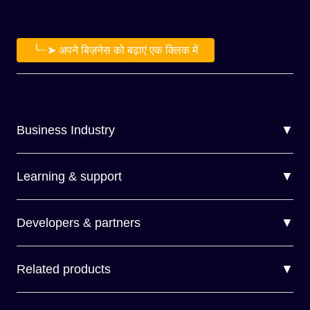
╰┈➤ अपने बिज़नेस को बढ़ाएं एक क्लिक में
Business Industry
▼
Learning & support
▼
Developers & partners
▼
Related products
▼