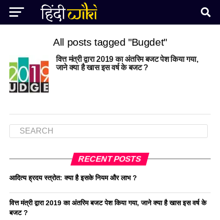
All posts tagged "Bugdet"
वित्त मंत्री द्वारा 2019 का अंतरिम बजट पेश किया गया,
जाने क्या है खास इस वर्ष के बजट ?
RECENT POSTS
आदित्य ह्रदय स्त्रोत: क्या है इसके नियम और लाभ ?
वित्त मंत्री द्वारा 2019 का अंतरिम बजट पेश किया गया, जाने क्या है खास इस वर्ष के
बजट ?