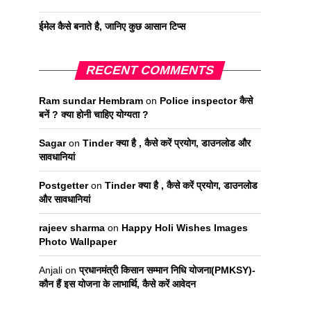
ईमेल कैसे बनाते है, जानिए कुछ आसान टिप्स
RECENT COMMENTS
Ram sundar Hembram
on
Police inspector कैसे
बनें ? क्या होनी चाहिए योग्यता ?
Sagar
on
Tinder क्या है , कैसे करें प्रयोग, डाउनलोड और
सावधानियां
Postgetter
on
Tinder क्या है , कैसे करें प्रयोग, डाउनलोड
और सावधानियां
rajeev sharma
on
Happy Holi Wishes Images
Photo Wallpaper
Anjali
on
प्रधानमंत्री किसान सम्मान निधि योजना(PMKSY)-
कौन हैं इस योजना के लाभार्थि, कैसे करें आवेदन