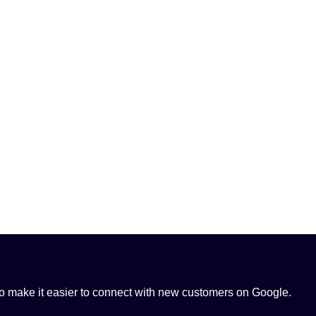
 to make it easier to connect with new customers on Google.