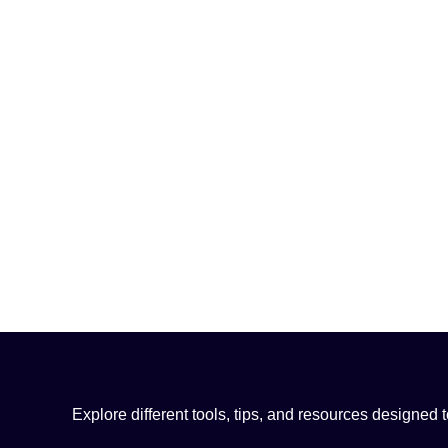
Explore different tools, tips, and resources designed