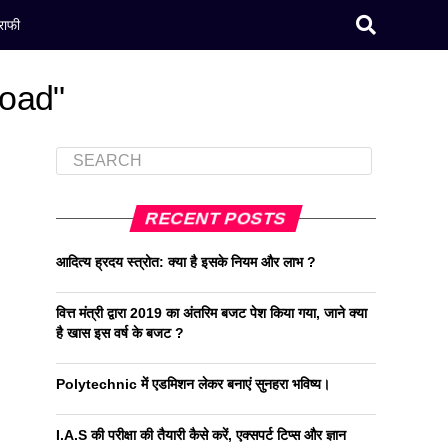
राफी
load"
RECENT POSTS
आदित्य ह्रदय स्त्रोत: क्या है इसके नियम और लाभ ?
वित्त मंत्री द्वारा 2019 का अंतरिम बजट पेश किया गया, जाने क्या
है खास इस वर्ष के बजट ?
Polytechnic में एडमिशन लेकर बनाएं सुनहरा भविष्य।
I.A.S की परीक्षा की तैयारी कैसे करें, एक्सपर्ट टिप्स और ज्ञान