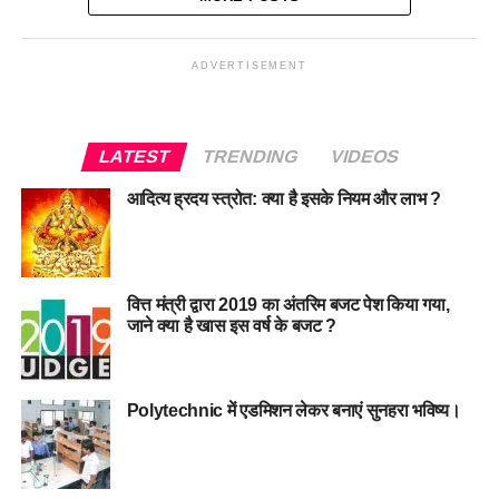
ADVERTISEMENT
LATEST
TRENDING
VIDEOS
आदित्य ह्रदय स्त्रोत: क्या है इसके नियम और लाभ ?
वित्त मंत्री द्वारा 2019 का अंतरिम बजट पेश किया गया,
जाने क्या है खास इस वर्ष के बजट ?
Polytechnic में एडमिशन लेकर बनाएं सुनहरा भविष्य।