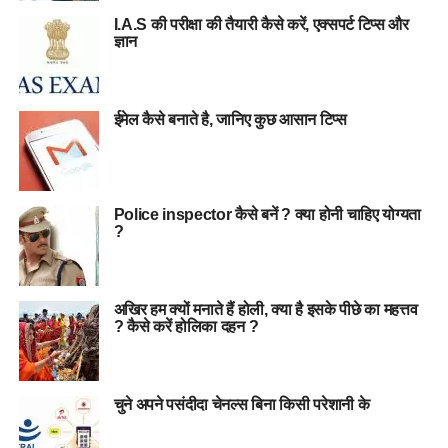
I.A.S की परीक्षा की तैयारी कैसे करें, एक्सपर्ट टिप्स और
ज्ञान
ईमेल कैसे बनाते है, जानिए कुछ आसान टिप्स
Police inspector कैसे बनें ? क्या होनी चाहिए योग्यता
?
अखिर हम क्यों मनाते हैं होली, क्या है इसके पीछे का महत्तव
? कैसे करें होलिका दहन ?
चुने अपने पसंदीदा चेनल्स बिना किसी परेशानी के