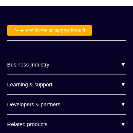
╰┈➤ अपने बिज़नेस को बढ़ाएं एक क्लिक में
Business Industry
▼
Learning & support
▼
Developers & partners
▼
Related products
▼