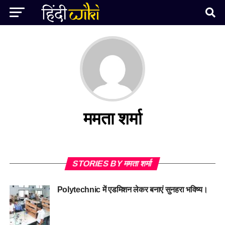
ममता शर्मा
STORIES BY ममता शर्मा
Polytechnic में एडमिशन लेकर बनाएं सुनहरा भविष्य।