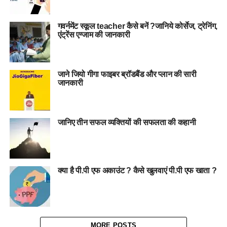
गवर्नमेंट स्कूल teacher कैसे बनें ?जानिये कोर्सेज, ट्रेनिंग,
एंट्रेंस एग्जाम की जानकारी
जाने जियो गीगा फाइबर ब्रॉडबैंड और प्लान की सारी
जानकारी
जानिए तीन सफल व्यक्तियों की सफलता की कहानी
क्या है पी.पी एफ अकाउंट ? कैसे खुलवाएं पी.पी एफ खाता ?
MORE POSTS